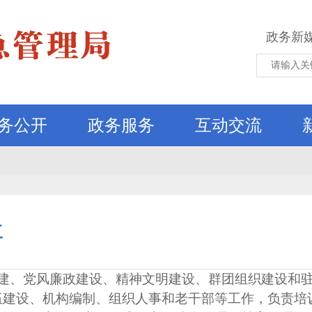
政务新
务公开
政务服务
互动交流
工
建、党风廉政建设、精神文明建设、群团组织建设和
伍建设、机构编制、组织人事和老干部等工作，负责培