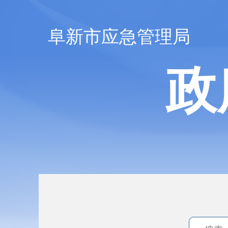
阜新市应急管理局
政