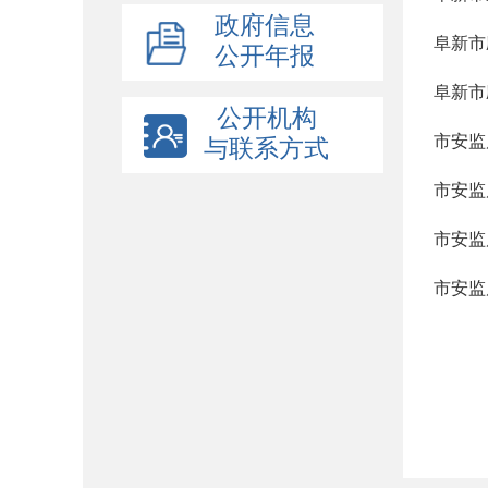
政府信息
阜新市
公开年报
阜新市
公开机构
市安监
与联系方式
市安监
市安监
市安监