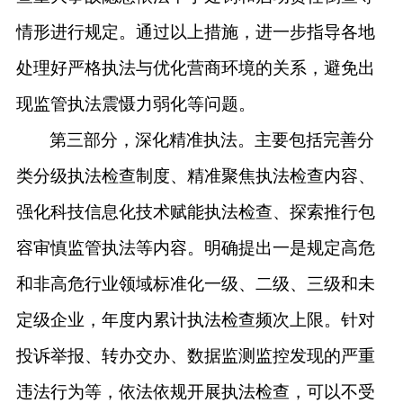
情形进行规定。通过以上措施，进一步指导各地
处理好严格执法与优化营商环境的关系，避免出
现监管执法震慑力弱化等问题。
第三部分，深化精准执法。主要包括完善分
类分级执法检查制度、精准聚焦执法检查内容、
强化科技信息化技术赋能执法检查、探索推行包
容审慎监管执法等内容。明确提出一是规定高危
和非高危行业领域标准化一级、二级、三级和未
定级企业，年度内累计执法检查频次上限。针对
投诉举报、转办交办、数据监测监控发现的严重
违法行为等，依法依规开展执法检查，可以不受