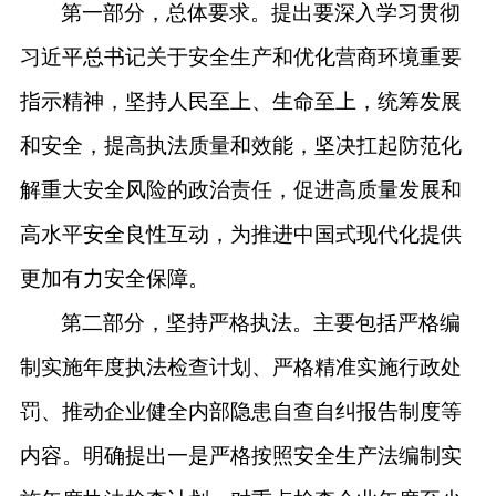
第一部分，总体要求。提出要深入学习贯彻
习近平总书记关于安全生产和优化营商环境重要
指示精神，坚持人民至上、生命至上，统筹发展
和安全，提高执法质量和效能，坚决扛起防范化
解重大安全风险的政治责任，促进高质量发展和
高水平安全良性互动，为推进中国式现代化提供
更加有力安全保障。
第二部分，坚持严格执法。主要包括严格编
制实施年度执法检查计划、严格精准实施行政处
罚、推动企业健全内部隐患自查自纠报告制度等
内容。明确提出一是严格按照安全生产法编制实