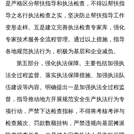
是严格区分帮扶指导和执法检查，不得以帮扶指
导之名行执法检查之实，坚决防止帮扶指导工作
变形走样。五是建立完善执法检查专家库，强化
专家技术服务全流程管理。通过以上措施，指导
各地规范执法行为，积极为基层和企业减负。
第五部分，强化执法保障。主要包括加强执
法全过程监督、落实执法保障措施、加强执法队
伍建设等内容。明确提出一是加强执法全过程监
督，指导推动地方开展规范安全生产执法行为专
项行动，严禁下达检查指标，不得将考核考评与
检查频次、罚款数额挂钩，严禁违规向基层摊派