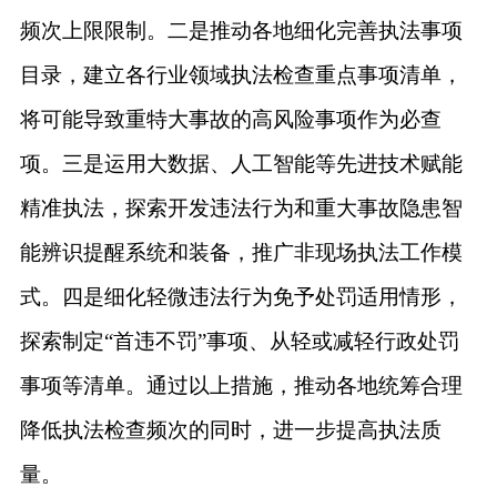
频次上限限制。二是推动各地细化完善执法事项
目录，建立各行业领域执法检查重点事项清单，
将可能导致重特大事故的高风险事项作为必查
项。三是运用大数据、人工智能等先进技术赋能
精准执法，探索开发违法行为和重大事故隐患智
能辨识提醒系统和装备，推广非现场执法工作模
式。四是细化轻微违法行为免予处罚适用情形，
探索制定
“首违不罚”事项、从轻或减轻行政处罚
事项等清单。通过以上措施，推动各地统筹合理
降低执法检查频次的同时，进一步提高执法质
量。