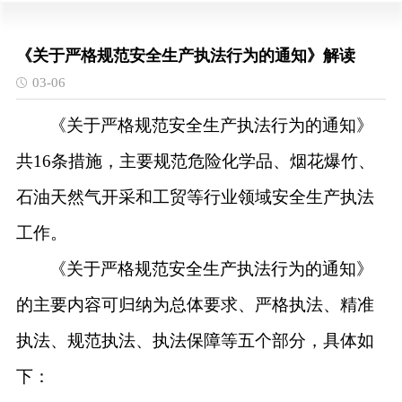
《关于严格规范安全生产执法行为的通知》解读
03-06
《关于严格规范安全生产执法行为的通知》
共
16条措施，主要规范危险化学品、烟花爆竹、
石油天然气开采和工贸等行业领域安全生产执法
工作。
《关于严格规范安全生产执法行为的通知》
的主要内容可归纳为总体要求、严格执法、精准
执法、规范执法、执法保障等五个部分，具体如
下：