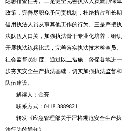
隐患排查任务。二是健全完善执法人员激励保障
政策，完善尽职免予问责机制，杜绝挤占和长期
借用执法人员从事其他工作的行为。三是严把执
法队伍入口关，加强执法骨干专业化培养，组织
开展执法练兵比武，完善落实执法技术检查员、
社会监督员制度。通过以上措施，督促各地进一
步夯实安全生产执法基础，切实加强执法监督和
队伍建设。
解读人：金亮
联系方式：0418-3889821
转发《应急管理部关于严格规范安全生产执
法行为的通知》