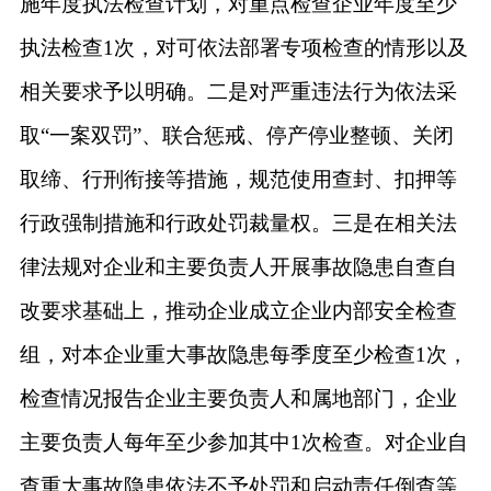
施年度执法检查计划，对重点检查企业年度至少
执法检查
1次，对可依法部署专项检查的情形以及
相关要求予以明确。二是对严重违法行为依法采
取“一案双罚”、联合惩戒、停产停业整顿、关闭
取缔、行刑衔接等措施，规范使用查封、扣押等
行政强制措施和行政处罚裁量权。三是在相关法
律法规对企业和主要负责人开展事故隐患自查自
改要求基础上，推动企业成立企业内部安全检查
组，对本企业重大事故隐患每季度至少检查1次，
检查情况报告企业主要负责人和属地部门，企业
主要负责人每年至少参加其中1次检查。对企业自
查重大事故隐患依法不予处罚和启动责任倒查等