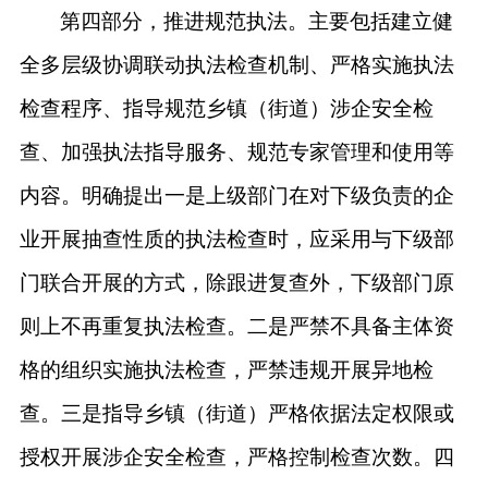
第四部分，推进规范执法。主要包括建立健
全多层级协调联动执法检查机制、严格实施执法
检查程序、指导规范乡镇（街道）涉企安全检
查、加强执法指导服务、规范专家管理和使用等
内容。明确提出一是上级部门在对下级负责的企
业开展抽查性质的执法检查时，应采用与下级部
门联合开展的方式，除跟进复查外，下级部门原
则上不再重复执法检查。二是严禁不具备主体资
格的组织实施执法检查，严禁违规开展异地检
查。三是指导乡镇（街道）严格依据法定权限或
授权开展涉企安全检查，严格控制检查次数。四