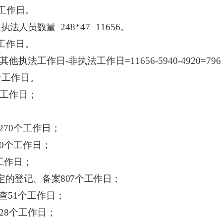
个工作日。
政执法人员数量
=248*47=11656。
个工作日。
他执法工作日-非执法工作日=11656-5940-4920=79
0个工作日。
个工作日；
270个工作日；
70个工作日；
工作日；
定的登记、备案
807个工作日
；
查51个工作日；
28个工作日；