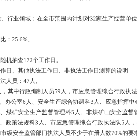
量、行业领域：在全市范围内计划对
32家生产经营单
占比：
25.6%。
产随机抽查
172个工作日。
工作日、其他执法工作日、非执法工作日测算的说明
执法人员：
47人。
4人，其中行政编制人员59人，市应急管理综合行政执法
、办公室6人、安全生产综合协调科3人、应急指挥中
、煤矿安全生产监督管理科5人、非煤矿山安全监督
、政策法规科3人、市应急管理综合行政执法队5人，共计
市级安全监管部门执法人员不少于在册人数70%的要