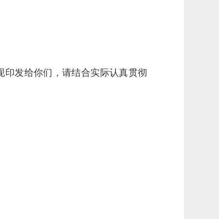
，现印发给你们，请结合实际认真贯彻