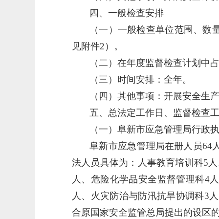
四、一般检查安排
（一）一般检查单位范围、数
见附件2）。
（二）在年度监督检查计划中
（三）时间安排：全年。
（四）其他事项：开展安全生
五、总法定工作日、监督检查
（一）阜新市应急管理局行政
阜新市应急管理局在册人员
6
法人员具体为：人事教育培训科5人
人、危险化学品安全监督管理科4人
人、火灾防治与防汛抗旱协调科3人
合原国家安全监管总局提出的设区的