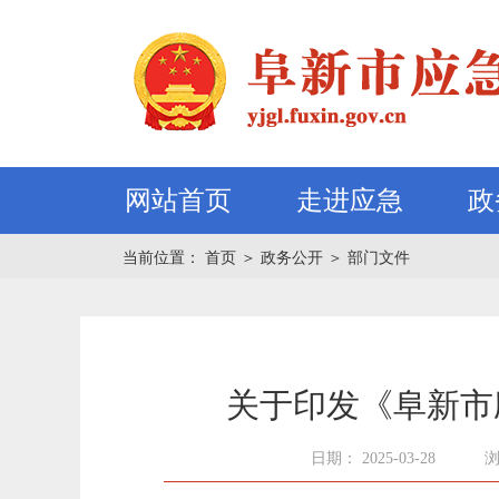
网站首页
走进应急
政
当前位置：
首页
＞
政务公开
＞
部门文件
关于印发《阜新市
日期： 2025-03-28
浏