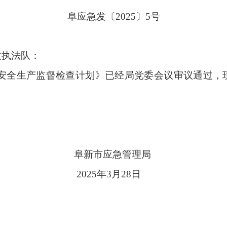
阜应急发〔2025〕5号
政执法队：
年度安全生产监督检查计划》已经局党委会议审议通过
阜新市应急管理局
2025年3月28日