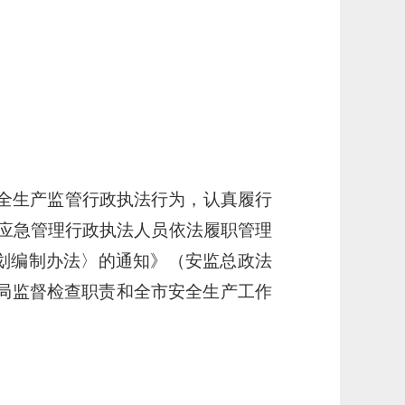
全生产监管行政执法行为，认真履行
应急管理行政执法人员依法履职管理
划编制办法〉的通知》（安监总政法
管理局监督检查职责和全市安全生产工作