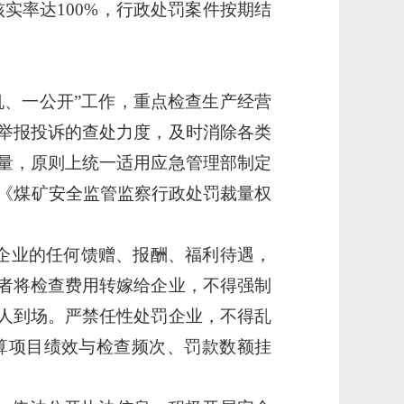
核实率达100%，行政处罚案件按期结
机、一公开”工作，重点检查生产经营
举报投诉的查处力度，及时消除各类
量，原则上统一适用应急管理部制定
定的《煤矿安全监管监察行政处罚裁量权
查企业的任何馈赠、报酬、福利待遇，
者将检查费用转嫁给企业，不得强制
人到场。严禁任性处罚企业，不得乱
算项目绩效与检查频次、罚款数额挂