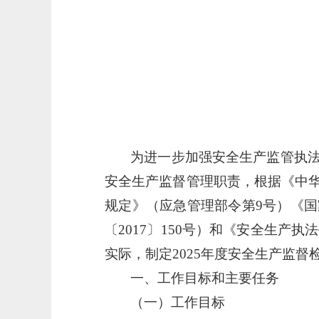
为进一步加强安全生产监管执
安全生产监督管理职责，根据《中
规定》（应急管理部令第
9号）《
〔2017〕150号）和《安全生产
实际，制定2025年度安全生产监督
一、工作目标和主要任务
（一）工作目标