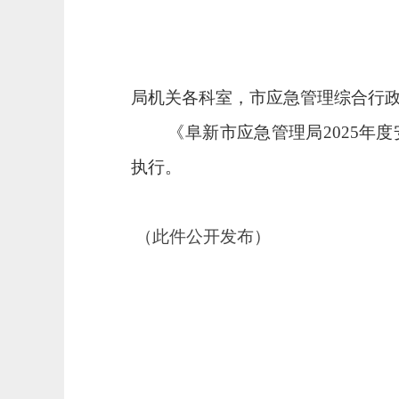
局机关各科室，市应急管理综合行
《阜新市应急管理局
2025
执行。
（此件公开发布）