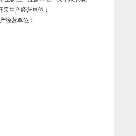
开采生产经营单位；
生产经营单位；