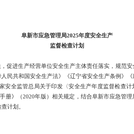
阜新市应急管理局
2025年度安全生产
监督检查计划
法，促进生产经营单位安全生产主体责任落实，规范安
华人民共和国安全生产法》《辽宁省安全生产条例》《
国家安全监管总局关于印发〈安全生产年度监督检查计
执法手册》（2020年版）相关规定，结合阜新市应急
检查计划。