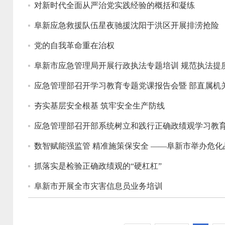
对新时代全面从严治党实践经验的概括和凝练
阜新应急救援队伍星夜驰援沈阳于洪区开展排涝抢险
党的自我革命重在治权
阜新市应急管理局开展行政执法专题培训 规范执法提
应急管理部召开学习教育专题党课报告会暨 部直属机关
夯实基层安全根基 筑牢安全生产防线
应急管理部召开部系统树立和践行正确政绩观学习教
数智赋能强监管 精准施策保安全 ——阜新市举办危
抓落实是检验正确政绩观的“硬杠杠”
阜新市开展全市灾害信息员业务培训