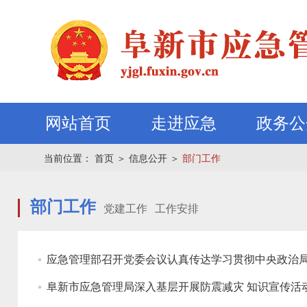
网站首页
走进应急
政务公
当前位置：
首页
＞
信息公开
＞
部门工作
部门工作
党建工作
工作安排
应急管理部召开党委会议认真传达学习贯彻中央政治
阜新市应急管理局深入基层开展防震减灾 知识宣传活