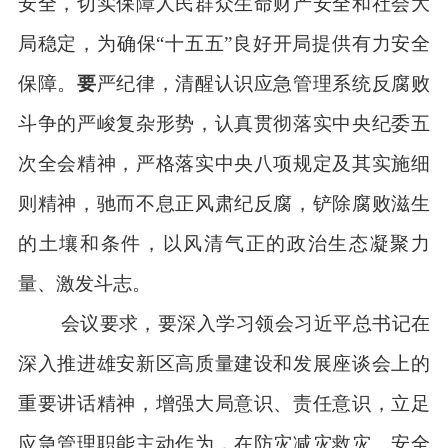
安全，切实保障人民群众生命财产安全和社会大
局稳定，为确保
“十五五”良好开局提供有力安全
保障。
要
严纪律，清醒认识应急管理系统反腐败
斗争的严峻复杂形势，认真贯彻落实中央纪委五
次全会精神，严格落实中央八项规定及其实施细
则精神，驰而不息正风肃纪反腐，铲除腐败滋生
的土壤和条件，以风清气正的政治生态凝聚力
量、激发斗志。
会议要求，要深入学习领会习近平总书记在
深入推进雄安新区高质量建设和发展座谈会上的
重要讲话精神，增强大局意识、责任意识，立足
应急管理职能主动作为，在防灾减灾救灾、安全