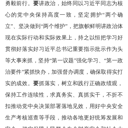
勇毅前行。
要
讲政治，始终同以习近平同志为核
心的党中央保持高度一致，坚定拥护
“两个确
立”、坚决做到“两个维护”，把旗帜鲜明讲政治体
现在实际行动和实际效果上，持之以恒把学习好
贯彻好落实好习近平总书记重要指示批示作为头
等大事来抓，坚持“第一议题”强化学习、“第一政
治要件”紧抓快办，加强督办调度，确保取得实打
实的成效。
要
抓落实，树立和践行正确政绩观，
保持工作连续性，求真务实、真抓实干，不折不
扣推动党中央决策部署落地见效，用好中央安全
生产考核巡查等手段，推动各地更好统筹发展和