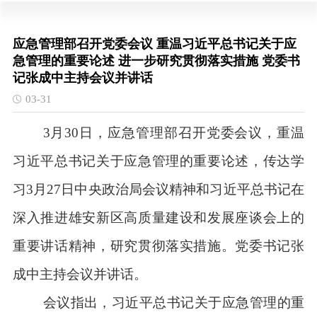
应急管理部召开党委会议 重温习近平总书记关于应
急管理的重要论述 进一步研究贯彻落实措施 党委书
记张成中主持会议并讲话
03-31
3
月
30
日，应急管理部召开党委会议，重温
习近平总书记关于应急管理的重要论述，传达学
习
3
月
27
日中央政治局会议精神和习近平总书记在
深入推进雄安新区高质量建设和发展座谈会上的
重要讲话精神，研究贯彻落实措施。党委书记张
成中主持会议并讲话。
会议指出，习近平总书记关于应急管理的重