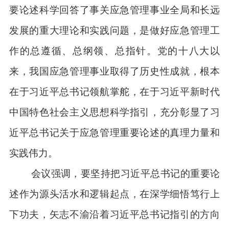
要论述科学回答了事关应急管理事业全局和长远
发展的重大理论和实践问题，是做好应急管理工
作的总遵循、总纲领、总指针。党的十八大以
来，我国应急管理事业取得了历史性成就，根本
在于习近平总书记领航掌舵，在于习近平新时代
中国特色社会主义思想科学指引，充分彰显了习
近平总书记关于应急管理重要论述的真理力量和
实践伟力。
会议强调，要坚持把习近平总书记的重要论
述作为源头活水和逻辑起点，在深学细悟笃行上
下功夫，矢志不渝沿着习近平总书记指引的方向