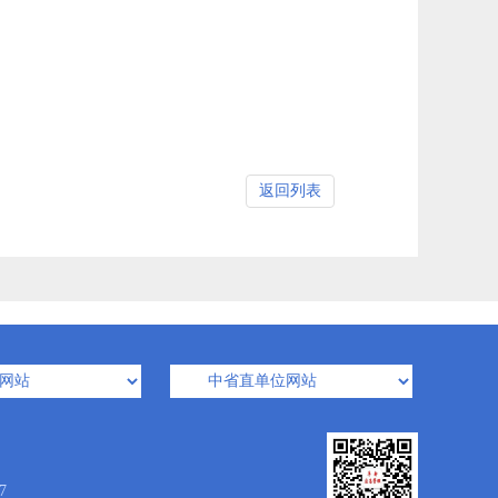
返回列表
7