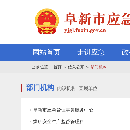
网站首页
走进应急
政
当前位置：
首页
＞
信息公开
＞
部门机构
部门机构
内设机构
直属单位
阜新市应急管理事务服务中心
煤矿安全生产监督管理科