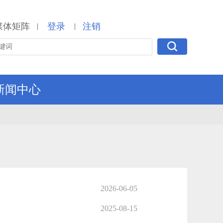
媒体矩阵
登录
注销
|
|
新闻中心
2026-06-05
2025-08-15