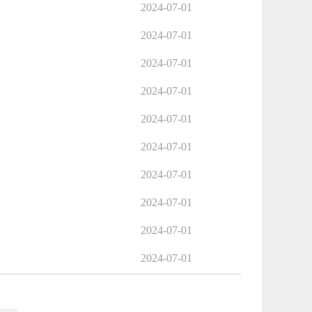
2024-07-01
2024-07-01
2024-07-01
2024-07-01
2024-07-01
2024-07-01
2024-07-01
2024-07-01
2024-07-01
2024-07-01