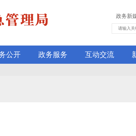
政务新
务公开
政务服务
互动交流