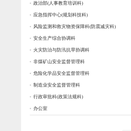
政治部(人事教育培训科)
应急指挥中心(规划科技科)
风险监测和救灾物资保障科(防震减灾科)
安全生产综合协调科
火灾防治与防汛抗旱协调科
非煤矿山安全监督管理科
危险化学品安全监督管理科
制造业安全监督管理科
行政审批科(政策法规科)
办公室