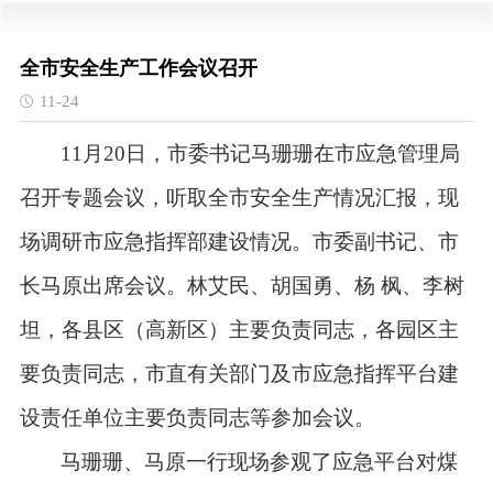
全市安全生产工作会议召开
11-24
11月20日，市委书记马珊珊在市应急管理局
召开专题会议，听取全市安全生产情况汇报，现
场调研市应急指挥部建设情况。市委副书记、市
长马原出席会议。林艾民、胡国勇、杨 枫、李树
坦，各县区（高新区）主要负责同志，各园区主
要负责同志，市直有关部门及市应急指挥平台建
设责任单位主要负责同志等参加会议。
马珊珊、马原一行现场参观了应急平台对煤