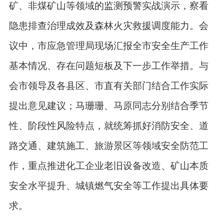
矿、非煤矿山等领域的监测预警实战演示，察看
隐患排查治理成效及森林火灾救援调度能力。会
议中，市应急管理局现场汇报全市安全生产工作
基本情况、存在问题短板及下一步工作举措。与
会市领导及各县区、市直有关部门结合工作实际
提出意见建议；马珊珊、马原同志分别结合季节
性、阶段性风险特点，就统筹抓好消防安全、道
路交通、建筑施工、旅游景区等领域安全防范工
作，重点推进化工企业老旧设备改造、矿山本质
安全水平提升、城镇燃气安全等工作提出具体要
求。