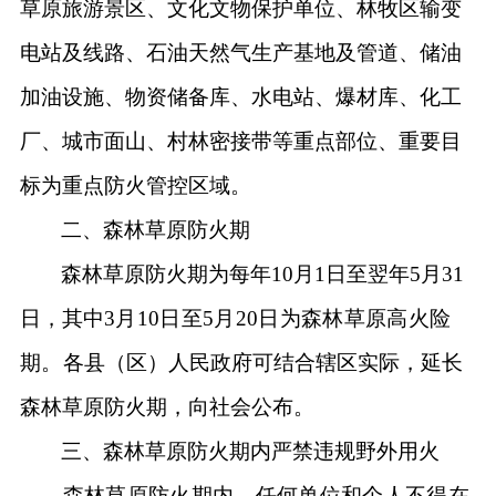
草原旅游景区、文化文物保护单位、林牧区输变
电站及线路、石油天然气生产基地及管道、储油
加油设施、物资储备库、水电站、爆材库、化工
厂、城市面山、村林密接带等重点部位、重要目
标为重点防火管控区域。
二、森林草原防火期
森林草原防火期为每年10月1日至翌年5月31
日，其中
3
月10日至5月20日为森林草原高火险
期。
各县（区）人民政府可结合辖区实际，延长
森林草原防火期，向社会公布。
三、森林草原防火期内严禁违规野外用火
森林草原防火期内，任何单位和个人不得在