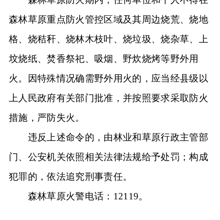
森林草原重点防火管控区域及其周边烧荒、烧地
格、烧秸秆、烧林木枝叶、烧垃圾、烧杂草、上
坟烧纸、焚香祭祀、吸烟、野炊烧烤等野外用
火。因特殊情况确需野外用火的，应当经县级以
上人民政府有关部门批准，并按照要求采取防火
措施，严防失火。
违反上述命令的，由林业和草原行政主管部
门、公安机关依照相关法律法规给予处罚；构成
犯罪的，依法追究刑事责任。
森林草原火警电话：12119。