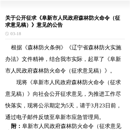
关于公开征求《阜新市人民政府森林防火命令（征
求意见稿）》意见的公告
03-18
根据《森林防火条例》《辽宁省森林防火实施
办法》文件精神，结合我市实际，起草了《阜新
市人民政府森林防火命令（征求意见稿）》。
现将《阜新市人民政府森林防火命令（征求
意见稿）》向社会公开征求意见，为推进工作尽
快落实，现将公示期定为5天，请于3月23日前，
通过电子邮件反馈至阜新市应急管理局。
附：
阜新市人民政府森林防火命令（征求意见