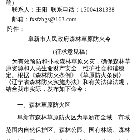
稿）
联系人：王阳 联系电话：15004181338
邮箱：
fxsfzbgs@163.com
附件：
阜新市人民政府森林草原防火令
（征求意见稿）
为有效预防和扑救森林草原火灾，确保森林草
原资源和人民生命财产安全，维护社会和谐稳
定。根据《森林防火条例》《草原防火条例》
《辽宁省森林防火实施办法》和有关法律法规，
结合我市实际，发布如下命令：
一、森林草原防火区
阜新市森林草原防火区为阜新市全域。市域
范围内自然保护区、森林公园、国有林场、森林