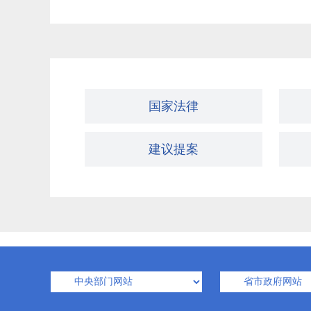
国家法律
建议提案