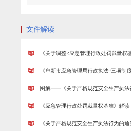
文件解读
《阜新市应急管理局行政执法“三项制度
图解——《关于严格规范安全生产执法
《应急管理行政处罚裁量权基准》解读
《关于严格规范安全生产执法行为的通