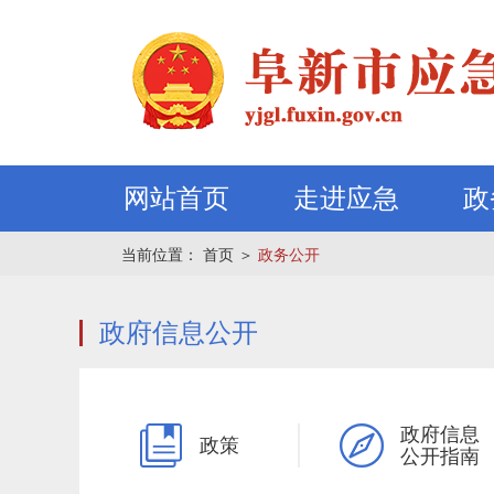
网站首页
走进应急
政
当前位置：
首页
＞
政务公开
政府信息公开
政府信息
政策
公开指南