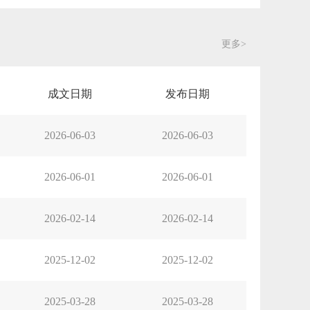
更多>
成文日期
发布日期
2026-06-03
2026-06-03
2026-06-01
2026-06-01
2026-02-14
2026-02-14
2025-12-02
2025-12-02
2025-03-28
2025-03-28