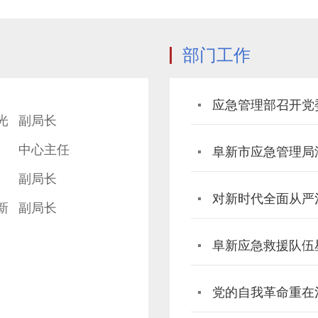
部门工作
光
副局长
中心主任
副局长
对新时代全面从严
新
副局长
党的自我革命重在