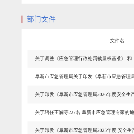
部门文件
文件名
关于印发《阜新市应急管理局2026年度安全生
关于聘任王澜等227名 阜新市应急管理专家的
关于印发《阜新市应急管理局2025年度 安全