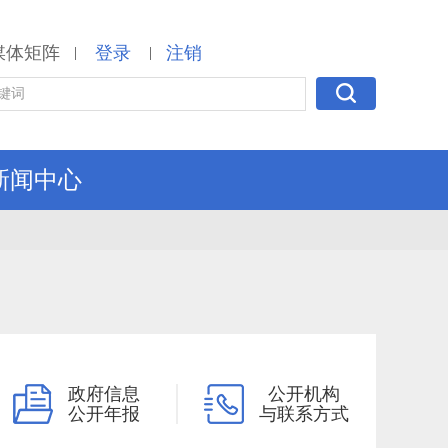
媒体矩阵
登录
注销
|
|
新闻中心
政府信息
公开机构
公开年报
与联系方式