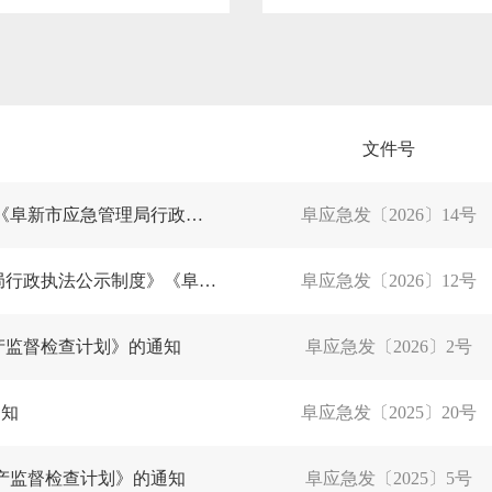
文件号
关于调整《应急管理行政处罚裁量权基准》 和《阜新市应急管理局行政处罚 裁量权基准》的通知
阜应急发〔2026〕14号
阜新市应急管理局关于印发《阜新市应急管理局行政执法公示制度》《阜新市应急管理局行政执法全过程记录制度》《阜新市应急管理局重大行政执法决定法制审核制度》的通知
阜应急发〔2026〕12号
产监督检查计划》的通知
阜应急发〔2026〕2号
通知
阜应急发〔2025〕20号
生产监督检查计划》的通知
阜应急发〔2025〕5号