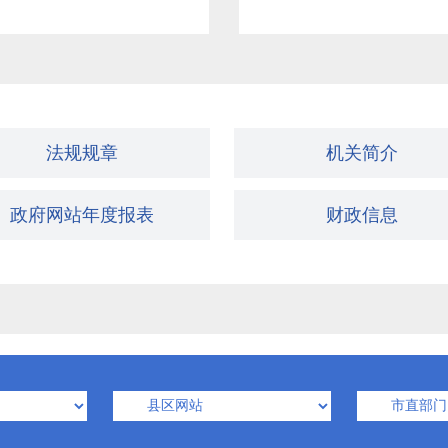
法规规章
机关简介
政府网站年度报表
财政信息