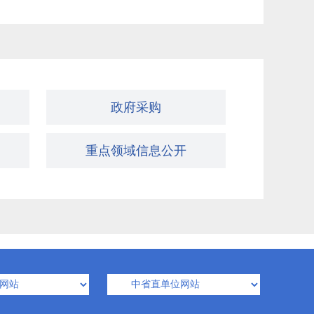
政府采购
重点领域信息公开