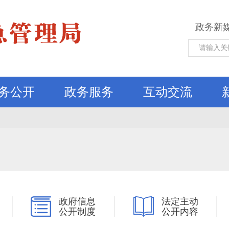
政务新
务公开
政务服务
互动交流
政府信息
法定主动
公开制度
公开内容