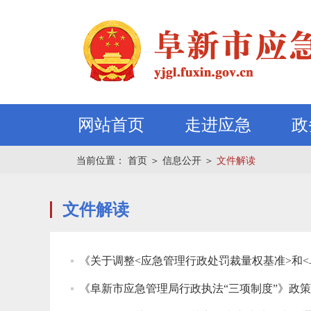
网站首页
走进应急
政
当前位置：
首页
＞
信息公开
＞
文件解读
文件解读
《关于调整<应急管理行政处罚裁量权基准>和
《阜新市应急管理局行政执法“三项制度”》政