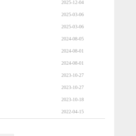
2025-12-04
2025-03-06
2025-03-06
2024-08-05
2024-08-01
2024-08-01
2023-10-27
2023-10-27
2023-10-18
2022-04-15