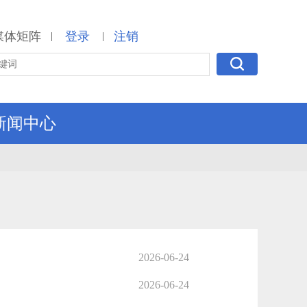
媒体矩阵
登录
注销
|
|
新闻中心
2026-06-24
2026-06-24