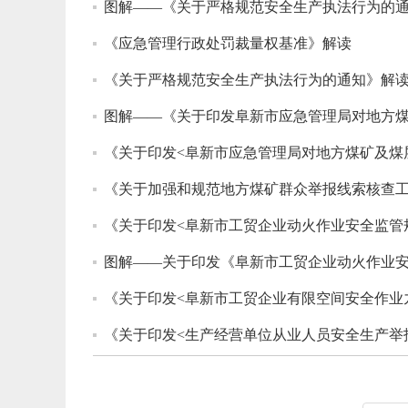
图解——《关于严格规范安全生产执法行为的
《应急管理行政处罚裁量权基准》解读
《关于严格规范安全生产执法行为的通知》解
图解——《关于印发阜新市应急管理局对地方
《关于印发<阜新市应急管理局对地方煤矿及煤
《关于加强和规范地方煤矿群众举报线索核查
《关于印发<阜新市工贸企业动火作业安全监管
图解——关于印发《阜新市工贸企业动火作业
《关于印发<阜新市工贸企业有限空间安全作业
《关于印发<生产经营单位从业人员安全生产举