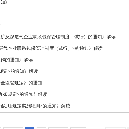
通知》
读
煤矿及煤层气企业联系包保管理制度（试行）的通知》解读
层气企业联系包保管理制度（试行）>的通知》解读
工作的通知》解读
规定>的通知》解读
安全监管规定》的通知
九条规定>的通知》解读
报处理规定实施细则>的通知》解读