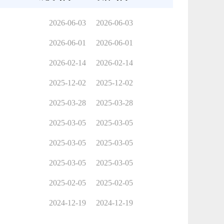
2026-06-03
2026-06-03
2026-06-01
2026-06-01
2026-02-14
2026-02-14
2025-12-02
2025-12-02
2025-03-28
2025-03-28
2025-03-05
2025-03-05
2025-03-05
2025-03-05
2025-03-05
2025-03-05
2025-02-05
2025-02-05
2024-12-19
2024-12-19