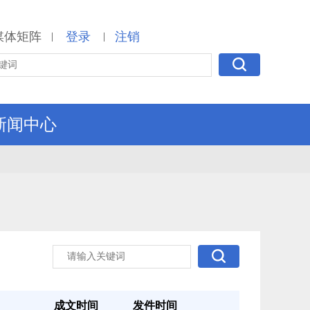
媒体矩阵
登录
注销
|
|
新闻中心
成文时间
发件时间