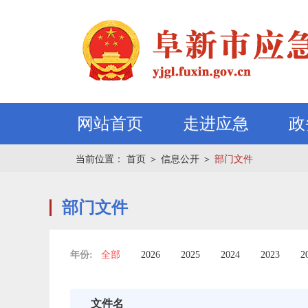
网站首页
走进应急
政
当前位置：
首页
＞
信息公开
＞
部门文件
部门文件
年份:
全部
2026
2025
2024
2023
2
文件名