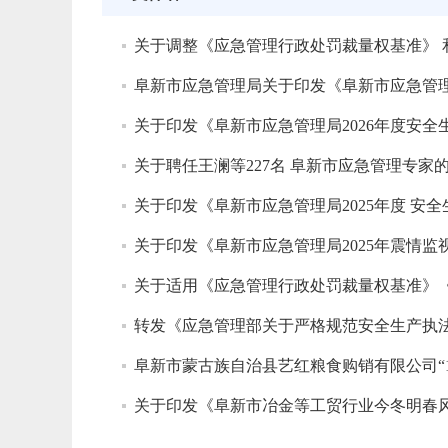
关于印发《阜新市应急管理局2026年度安
关于聘任王澜等227名 阜新市应急管理专家
关于印发《阜新市应急管理局2025年度 安
关于印发《阜新市应急管理局2025年震情
转发《应急管理部关于严格规范安全生产执
阜新市蒙古族自治县艺红粮食购销有限公司“1
关于印发《阜新市冶金等工贸行业今冬明春