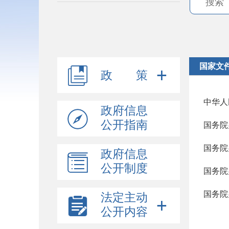
国家文
政 策
中华人
政府信息
公开指南
国务院
国务院
政府信息
公开制度
国务院
法定主动
公开内容