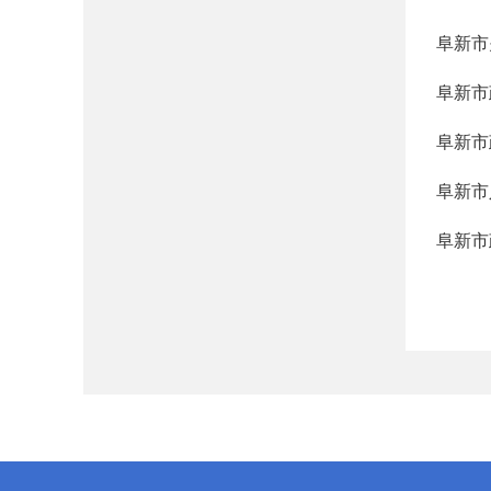
阜新市
阜新市
阜新市
阜新市