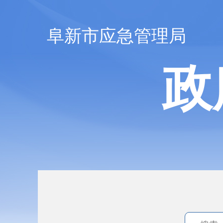
阜新市应急管理局
政