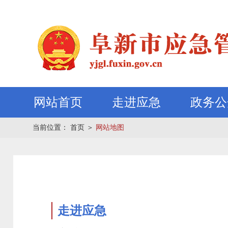
网站首页
走进应急
政务公
当前位置：
首页
＞
网站地图
走进应急