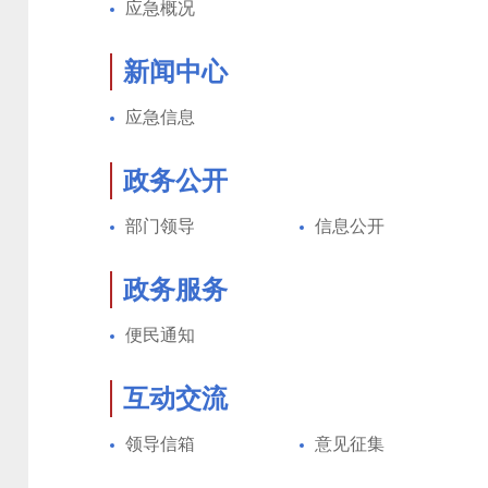
应急概况
新闻中心
应急信息
政务公开
部门领导
信息公开
政务服务
便民通知
互动交流
领导信箱
意见征集