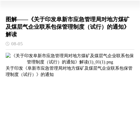
图解——《关于印发阜新市应急管理局对地方煤矿
及煤层气企业联系包保管理制度（试行）的通知》
解读
08-05
关于印发《阜新市应急管理局对地方煤矿及煤层气企业联系包保管
理制度（试行）》的通知