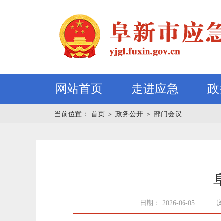
网站首页
走进应急
政
当前位置：
首页
＞
政务公开
＞
部门会议
日期： 2026-06-05