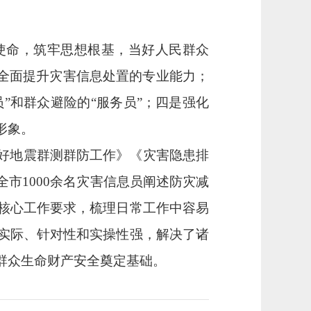
。
使命，筑牢思想根基，当好人民群众
，全面提升灾害信息处置的专业能力；
”和群众避险的“服务员”；四是强化
形象。
好地震群测群防工作》《灾害隐患排
全市
1000余名灾害信息员阐述防灾减
核心工作要求，梳理日常工作中容易
实际、针对性和实操性强，解决了诸
群众生命财产安全奠定基础。