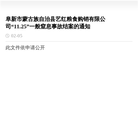
阜新市蒙古族自治县艺红粮食购销有限公
司“11.25”一般窒息事故结案的通知
02-05
此文件依申请公开