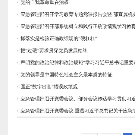
党的自我革命重在治权
应急管理部召开学习教育专题党课报告会暨 部直属机关
应急管理部召开部系统树立和践行正确政绩观学习教
抓落实是检验正确政绩观的“硬杠杠”
把“过硬”要求贯穿党员发展始终
严明党的政治纪律和政治规矩“学习习近平总书记重要
党的领导是中国特色社会主义最本质的特征
匡正“数字出官”错误政绩观
应急管理部召开党委会议 重温习近平总书记关于应急