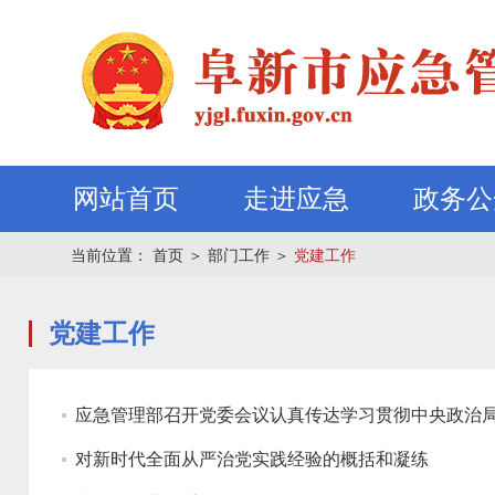
网站首页
走进应急
政务公
当前位置：
首页
＞
部门工作
＞
党建工作
党建工作
应急管理部召开党委会议认真传达学习贯彻中央政治
对新时代全面从严治党实践经验的概括和凝练