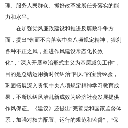
理、服务人民群众、抓好改革发展任务落实的能
力和水平。
在加强党风廉政建设和推进反腐败斗争方
面，提出“锲而不舍落实中央八项规定精神，狠刹
各种不正之风，推进作风建设常态化长效
化”，“深入开展整治形式主义为基层减负工作”，
目的是总结运用新时代纠治“四风”的宝贵经验，
巩固拓展深入贯彻中央八项规定精神学习教育成
果，不断以纠风治乱新成效为经济社会发展提供
作风保证。《建议》还提出“完善党和国家监督体
系，加强对权力配置、运行的规范和监督”，“保