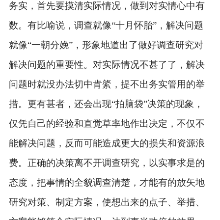
务实，首先要摸清实际情况，做到对实情心中有
数。有比喻说，调查就像“十月怀胎”，解决问题
就像“一朝分娩”，形象地道出了做好调查研究对
解决问题的重要性。对实际情况不甚了了，解决
问题时就没办法切中肯綮，提不出务实管用的举
措。更有甚者，还会出现“拍脑袋”决策的现象，
仅凭自己的经验和直觉草率地作出决定，不仅不
能解决问题，反而可能造成更大的损失和资源浪
费。正确的决策离不开调查研究，以实事求是的
态度，把事情的全貌调查清楚，才能有的放矢地
研究对策、制定方案，使想出来的点子、举措、