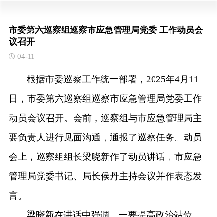
市委第六巡察组巡察市应急管理局党委 工作动员会
议召开
04-11
根据市委巡察工作统一部署，
2025年4月
11
日，
市委第六巡察组巡察市应急管理局党委工作
动员会议
召开。会前，巡察组与市应急管理局主
要负责人进行见面沟通，通报了巡察任务。动员
会上，巡察组组长梁晓新作了动员讲话，市应急
管理局党委书记、局长侯丹主持会议并作表态发
言。
梁晓新在讲话中强调，一要提高政治站位，