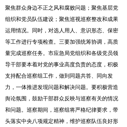
聚焦群众身边不正之风和腐败问题；聚焦基层党
组织和党员队伍建设；聚焦巡视巡察整改和成果
运用情况。同时，对选人用人、意识形态、保密
等工作进行专项检查。三要加强统筹协调，高质
量完成巡察任务。市应急局党组织和各级党员领
导干部要本着对党的事业高度负责的态度，积极
支持配合巡察组工作，做到同题共答、同向发
力，一体推进发现问题和解决问题。要积极营造
舆论氛围，鼓励干部群众反映与巡察有关的情况
和问题。巡察期间，巡察组将严格纪律要求，带
头落实中央八项规定精神，维护巡察队伍良好形