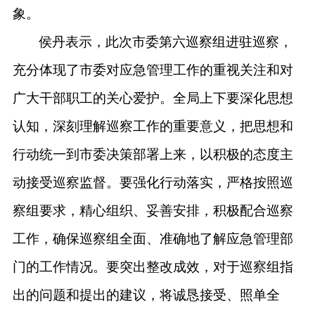
象。
侯丹表示，此次市委第六巡察组进驻巡察，
充分体现了市委对应急管理工作的重视关注和对
广大干部职工的关心爱护。全局上下要深化思想
认知，深刻理解巡察工作的重要意义，把思想和
行动统一到市委决策部署上来，以积极的态度主
动接受巡察监督。要强化行动落实，严格按照巡
察组要求，精心组织、妥善安排，积极配合巡察
工作，确保巡察组全面、准确地了解应急管理部
门的工作情况。要突出整改成效，对于巡察组指
出的问题和提出的建议，将诚恳接受、照单全