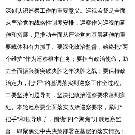
深刻认识巡察工作的重要意义。巡视监督是全面
从严治党的战略性制度安排，巡察作为巡视的延
伸和拓展，是推动全面从严治党向基层延伸的重
要载体和有力抓手。要深化政治监督，始终把
“两
个维护”作为巡察根本任务；要担当政治使命，助
力全面振兴新突破决胜之年决胜之战；要保持政
治定力，把“严”的基调落实到巡察工作全过程。
二要坚持问题导向，坚决把政治巡察要求落到实
处。本轮巡察要全面落实政治巡察要求，紧盯“一
把手”和领导班子，围绕“四个聚焦”开展巡察监
督，即聚焦党中央决策部署在基层的落实情况；