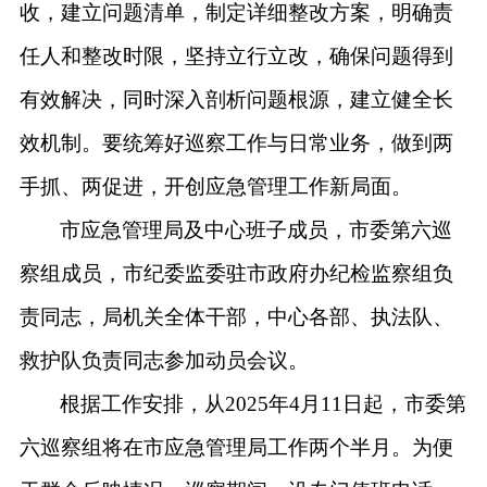
收，建立问题清单，制定详细整改方案，明确责
任人和整改时限，坚持立行立改，确保问题得到
有效解决，同时深入剖析问题根源，建立健全长
效机制。要统筹好巡察工作与日常业务，做到两
手抓、两促进，开创应急管理工作新局面。
市应急管理局及中心班子成员，市委第六巡
察组成员，市纪委监委驻市政府办纪检监察组负
责同志，局机关全体干部，中心各部、执法队、
救护队负责同志参加动员会议。
根据工作安排，从
2025年4月11日起，市委第
六巡察组将在市应急管理局工作两个半月。
为便