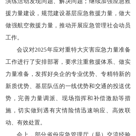
演练活动发现问题、解决问题；继续加强应急救
援力量建设，规范建设基层应急救援力量，做大
做强航空救援力量，推动开展应急管理社会动员
工作。
会议对
2025年应对重特大灾害应急力量准备
工作进行了安排部署，要求注重救援体系、做实
力量准备，发挥好央企的专业优势、专精特新的
新质优势、基层队伍的一线优势和交通的投送优
势，完善力量调派、现场指挥和补偿激励等措
施，切实做到遇有灾情险情迅速响应、高效联
动、有效处置。
会上，部分省份应急管理厅（局）交流经验