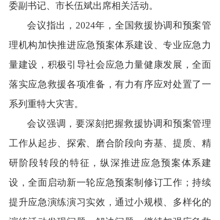
委副书记、市长伍斌出席相关活动。
会议指出，
2024年，全国救援协调和预案管
理机构加快推进应急预案体系建设、专业应急力
量建设，积极引导社会应急力量健康发展，全面
落实应急救援各项准备，有力有序应对处置了一
系列重特大灾害。
会议强调，要深刻把握救援协调和预案管理
工作从起步、探索、磨合阶段向夯基、提质、精
研阶段转段的特征，纵深推进应急预案体系建
设，全面启动新一轮应急预案制修订工作；持续
提升应急演练演习实效，通过小规模、多样化的