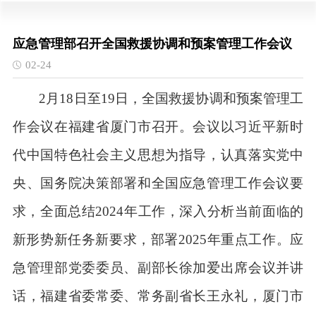
应急管理部召开全国救援协调和预案管理工作会议
02-24
2月18日至19日，全国救援协调和预案管理工
作会议在福建省厦门市召开。会议以习近平新时
代中国特色社会主义思想为指导，认真落实党中
央、国务院决策部署和全国应急管理工作会议要
求，全面总结2024年工作，深入分析当前面临的
新形势新任务新要求，部署2025年重点工作。应
急管理部党委委员、副部长徐加爱出席会议并讲
话，福建省委常委、常务副省长王永礼，厦门市