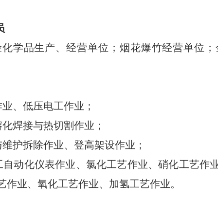
员
险化学品生产、经营单位；烟花爆竹经营单位；
作业、低压电工作业；
熔化焊接与热切割作业；
与维护拆除作业、登高架设作业；
工自动化仪表作业、氯化工艺作业、硝化工艺作
艺作业、氧化工艺作业、加氢工艺作业
。