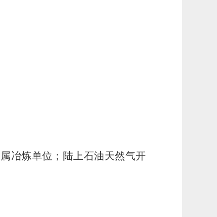
金属冶炼单位；陆上石油天然气开