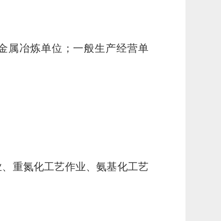
金属冶炼单位；一般生产经营单
业、重氮化工艺作业、氨基化工艺