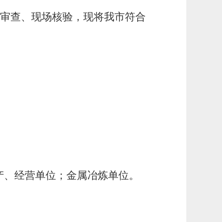
面审查、现场核验，现将我市符合
产、经营单位；金属冶炼单位
。