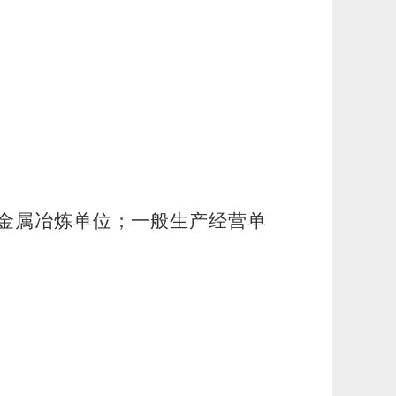
金属冶炼单位；一般生产经营单