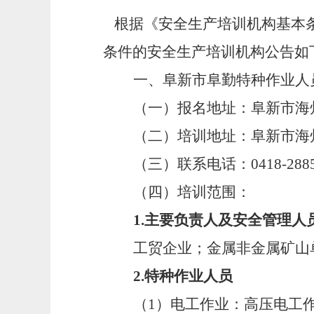
根据《安全生产培训机构基本
条件的安全生产培训机构公告如
一、阜新市阜勤特种作业人
（一）报名地址：
阜新市海
（二）培训地址：
阜新市海
（三）联系电话：
0418-288
（四）培训范围：
1
.
主要负责人及安全管理人
工贸企业；金属非金属矿山
2
.
特种作业人员
（
1
）电工作业：高压电工