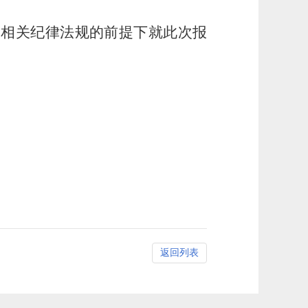
和相关纪律法规的前提下就
此次报
返回列表