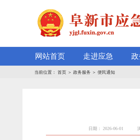
网站首页
走进应急
政
当前位置：
首页
＞
政务服务
＞
便民通知
日期： 2026-06-01