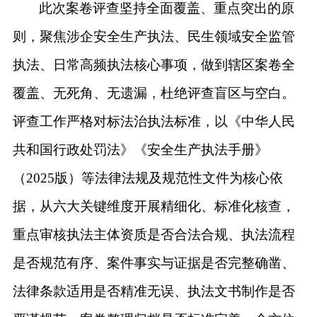
此次案卷评查坚持全面覆盖、重点突出的原
则，聚焦涉企安全生产执法、民生领域安全监管
执法、日常高频执法核心事项，做到辖区案卷全
覆盖、无死角、无遗漏，杜绝评查盲区与空白。
评查工作严格对标法治执法标准，以《中华人民
共和国行政处罚法》《安全生产执法手册》
（
2025版）等法律法规及规范性文件为核心依
据，从六大关键维度开展精细化、标准化核查，
重点审核执法主体资质是否合法合规、执法流程
是否规范有序、案件事实与证据是否完整确凿、
法律条款适用是否精准无误、执法文书制作是否