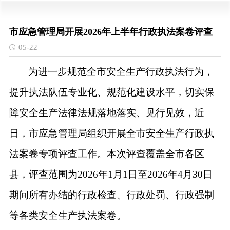
市应急管理局开展2026年上半年行政执法案卷评查
05-22
为进一步规范全市安全生产行政执法行为，
提升执法队伍专业化、规范化建设水平，切实保
障安全生产法律法规落地落实、见行见效，近
日，市应急管理局组织开展全市安全生产行政执
法案卷专项评查工作。本次评查覆盖全市各区
县，评查范围为
2026年1月1日至2026年4月30日
期间所有办结的行政检查、行政处罚、行政强制
等各类安全生产执法案卷。