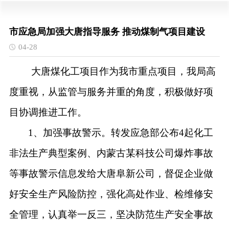
市应急局加强大唐指导服务 推动煤制气项目建设
04-28
大唐煤化工项目作为我市重点项目，我局高
度重视，从监管与服务并重的角度，积极做好项
目协调推进工作。
1、加强事故警示。转发应急部公布4起化工
非法生产典型案例、内蒙古某科技公司爆炸事故
等事故警示信息发给大唐阜新公司，督促企业做
好安全生产风险防控，强化高处作业、检维修安
全管理，认真举一反三，坚决防范生产安全事故