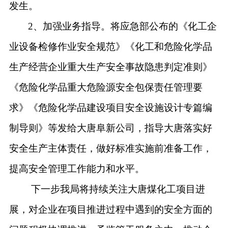
发生。
2、加强业务指导。将应急部公布的《化工企
业设备检修作业安全规范》《化工和危险化学品
生产经营企业重大生产安全事故隐患判定准则》
《危险化学品重大危险源安全包保责任管理要
求》《危险化学品建设项目安全设施设计专篇编
制导则》等发给大唐阜新公司，指导大唐落实好
安全生产主体责任，做好标准实施前准备工作，
提高安全管理工作能力和水平。
下一步我局将持续关注大唐煤化工项目进
展，对企业在项目推进过程中遇到的安全方面的