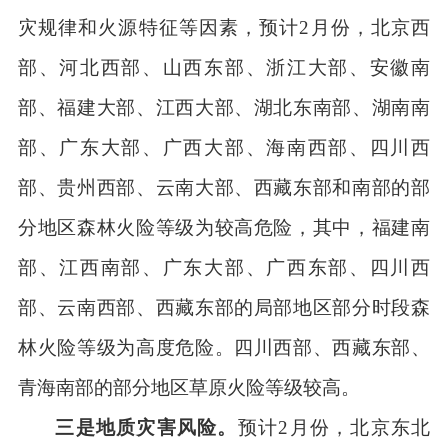
灾规律和火源特征等因素，预计
2
月份，北京西
部、河北西部、山西东部、浙江大部、安徽南
部、福建大部、江西大部、湖北东南部、湖南南
部、广东大部、广西大部、海南西部、四川西
部、贵州西部、云南大部、西藏东部和南部的部
分地区森林火险等级为较高危险，其中，福建南
部、江西南部、广东大部、广西东部、四川西
部、云南西部、西藏东部的局部地区部分时段森
林火险等级为高度危险。四川西部、西藏东部、
青海南部的部分地区草原火险等级较高。
三是地质灾害风险。
预计
2
月份，北京东北