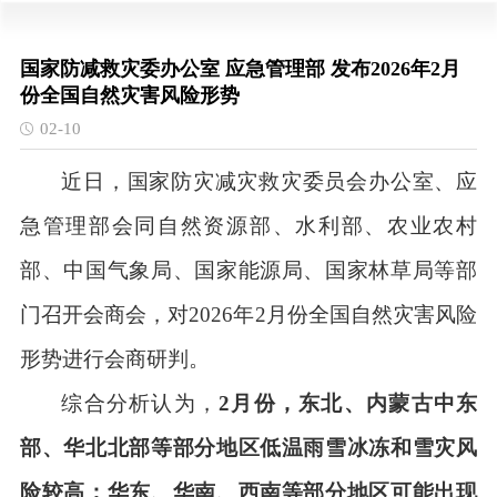
国家防减救灾委办公室 应急管理部 发布2026年2月
份全国自然灾害风险形势
02-10
近日，国家防灾减灾救灾委员会办公室、应
急管理部会同自然资源部、水利部、农业农村
部、中国气象局、国家能源局、国家林草局等部
门召开会商会，对
2026
年
2
月份全国自然灾害风险
形势进行会商研判。
综合分析认为，
2
月份，东北、内蒙古中东
部、华北北部等部分地区低温雨雪冰冻和雪灾风
险较高；华东、华南、西南等部分地区可能出现