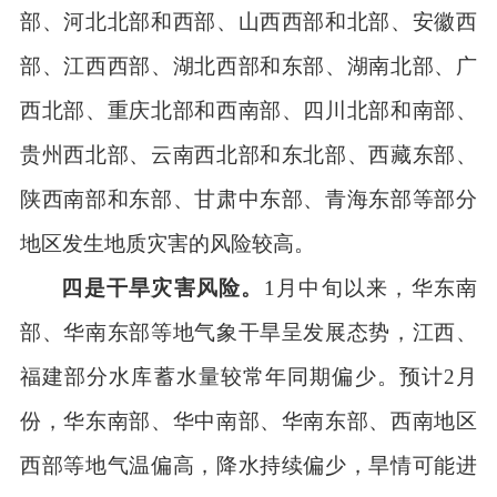
部、河北北部和西部、山西西部和北部、安徽西
部、江西西部、湖北西部和东部、湖南北部、广
西北部、重庆北部和西南部、四川北部和南部、
贵州西北部、云南西北部和东北部、西藏东部、
陕西南部和东部、甘肃中东部、青海东部等部分
地区发生地质灾害的风险较高。
四是干旱灾害风险。
1
月中旬以来，华东南
部、华南东部等地气象干旱呈发展态势，江西、
福建部分水库蓄水量较常年同期偏少。预计
2
月
份，华东南部、华中南部、华南东部、西南地区
西部等地气温偏高，降水持续偏少，旱情可能进