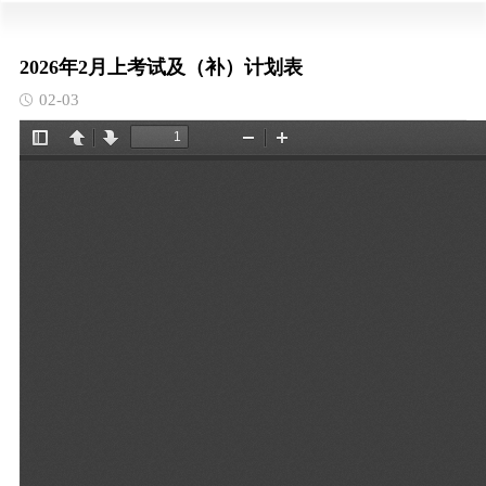
2026年2月上考试及（补）计划表
02-03