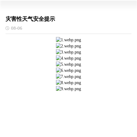
灾害性天气安全提示
08-06