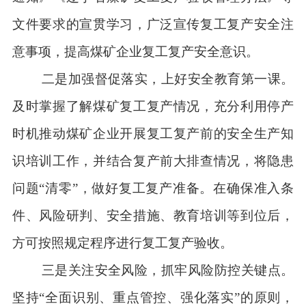
文件要求的宣贯学习，广泛宣传复工复产安全注
意事项，提高煤矿企业复工复产安全意识。
二是加强督促落实，上好安全教育第一课。
及时掌握了解煤矿复工复产情况，充分利用停产
时机推动煤矿企业开展复工复产前的安全生产知
识培训工作，并结合复产前大排查情况，将隐患
问题
“清零”，做好复工复产准备。在确保准入条
件、风险研判、安全措施、教育培训等到位后，
方可按照规定程序进行复工复产验收。
三是关注安全风险，抓牢风险防控关键点。
坚持
“全面识别、重点管控、强化落实”的原则，