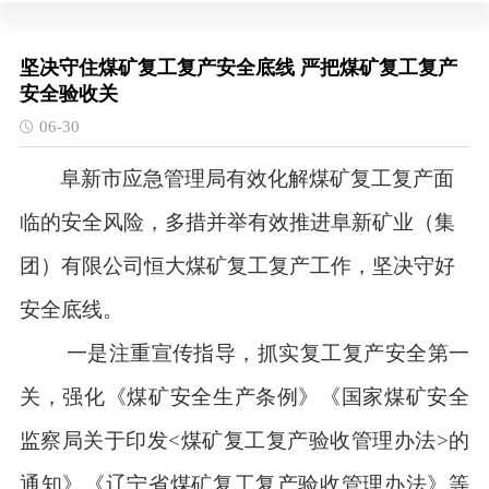
坚决守住煤矿复工复产安全底线 严把煤矿复工复产
安全验收关
06-30
阜新市应急管理局有效化解煤矿复工复产面
临的安全风险，多措并举有效推进阜新矿业（集
团）有限公司恒大煤矿复工复产工作，坚决守好
安全底线。
一是注重宣传指导，抓实复工复产安全第一
关，强化《煤矿安全生产条例》《国家煤矿安全
监察局关于印发
<煤矿复工复产验收管理办法>的
通知》《辽宁省煤矿复工复产验收管理办法》等