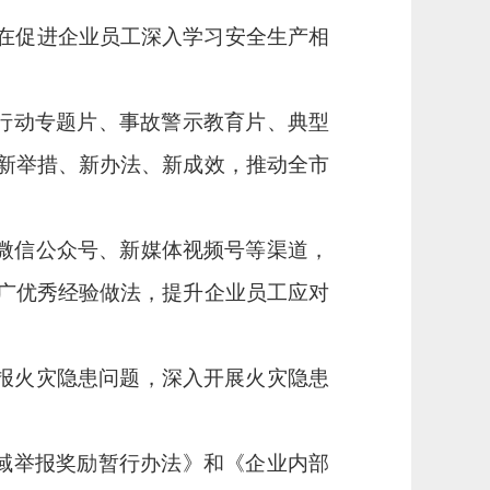
在促进企业员工深入学习安全生产相
年行动专题片、事故警示教育片、典型
新举措、新办法、新成效，推动全
市
微信公众号、新媒体视频号等渠道，
广优秀经验做法，提升
企业员工
应对
举报火灾隐患问题，深入开展火灾隐患
领域举报奖励暂行办法》和《企业内部