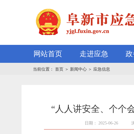
网站首页
走进应急
政
当前位置：
首页
＞
新闻中心
＞
应急信息
“人人讲安全、个个
日期： 2025-06-26