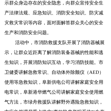
示群众身边存在的安全隐患，向群众宣传安全生
产法律法规、应急知识、消防安全知识、防灾减
灾救灾常识等内容，面对面解答群众关心的安全
生产和消防安全问题。
活动中，市消防救援支队开展了消防器械展
示，让群众近距离了解消防装备器械的性能和逃
生知识，开展消防知识互动，学习消防技能。市
卫健委讲解急救常识、自动体外除颤仪（
AED）
使用等急救知识，阜新供电公司讲解家庭安全用
电常识，阜新港华燃气公司讲解家庭安全使用燃
气方法，市绿舟救援队讲解野外遇险急救知识，