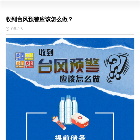
收到台风预警应该怎么做？
06-13