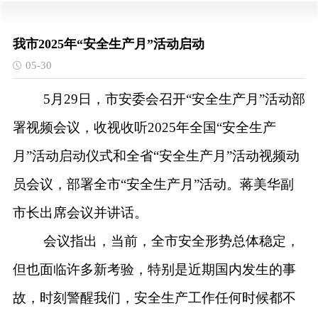
我市2025年“安全生产月”活动启动
05-30
5月
29
日，市安委会召开
“安全生产月”活动部
署视频会议，收视收听
2025年全国
“安全生产
月”
活动启动仪式和全省
“安全生产月”
活动视频动
员会议，部署全市
“安全生产月”
活动。
蒋美华
副
市长出席会议并讲话。
会议指出，当前，全市安全形势总体稳定，
但也面临许多新考验，特别是近期国内发生的事
故，时刻警醒我们，安全生产工作任何时候都不