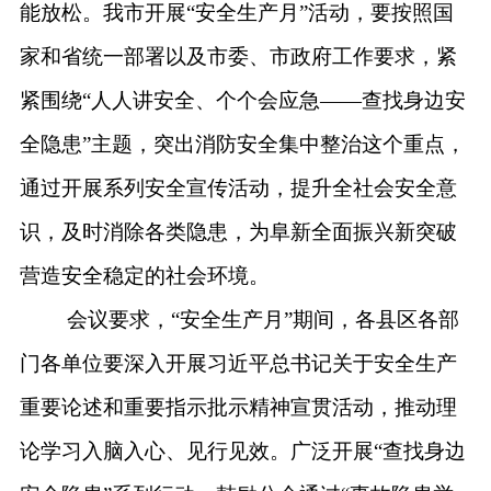
能放松。我市开展
“安全生产月”活动，要按照国
家和省统一部署以及市委、市政府工作要求，紧
紧围绕“人人讲安全、个个会应急——查找身边安
全隐患”主题，突出消防安全集中整治这个重点，
通过开展系列安全宣传活动，提升全社会安全意
识，及时消除各类隐患，为阜新全面振兴新突破
营造安全稳定的社会环境。
会议要求，
“安全生产月”期间，
各县区各部
门各单位要深入开展习近平总书记关于安全生产
重要论述和重要指示批示精神宣贯活动，推动理
论学习入脑入心、见行见效。广泛开展
“查找身边