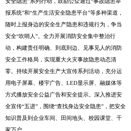
安全隐患”系列行动，
鼓励公众通过
“事故隐患举
报系统”和“生产生活安全隐患平台”等多种渠道，
随时上报身边的安全生产隐患和违规行为，争当
安全“吹哨人”。
全力开展消防安全集中整治行
动，构建责任明确、到底到边、见事见人的消防
安全工作格局，实现重大火灾事故隐患动态清
零。持续开展安全生产大宣传系列活动，充分运
用电子屏幕、楼宇广告、
LED显示屏、融媒体等
方式播放安全公益广告和安全提示。深入推进安
全宣传“五进”，围绕“查找身边安全隐患”，把安全
知识普及到企业车间、田间地头、校园课堂、千
家万户。