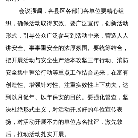
会议强调，
各县区各部门各单位要精心组
织，确保活动取得实效。要广泛宣传，创新活动
形式，
引导公众广泛参与到活动中来，营造人人
讲安全、事事重安全的浓厚氛围。
要统筹结合，
把开展活动与安全生产治本攻坚三年行动、消防
安全集中整治行动等重点工作结合起来，在富有
创造性、增强针对性、注重实效性上下功夫，达
到以月促年、以年保安的目的。要强化督查，坚
决杜绝形式主义，对活动开展好的单位宣传表
扬，对活动开展不力的单位点名批评，激先敦
后，推动活动扎实开展。