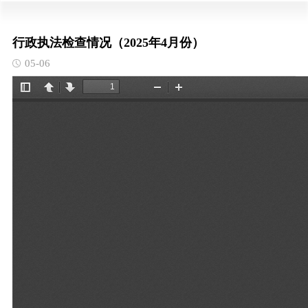
行政执法检查情况（2025年4月份）
05-06