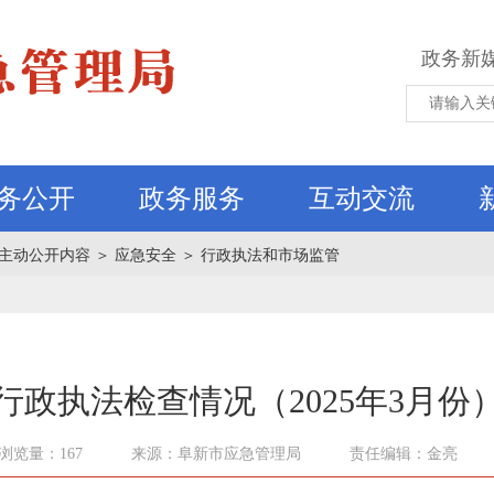
政务新
务公开
政务服务
互动交流
主动公开内容
＞
应急安全
＞
行政执法和市场监管
行政执法检查情况（2025年3月份
浏览量：167
来源：阜新市应急管理局
责任编辑：金亮