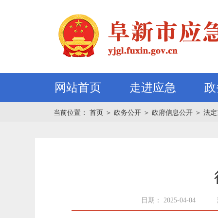
网站首页
走进应急
政
当前位置：
首页
＞
政务公开
＞
政府信息公开
＞
法定
日期： 2025-04-04