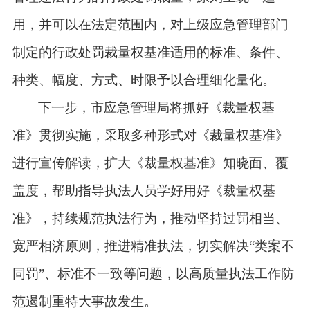
用，并可以在法定范围内，对上级应急管理部门
制定的行政处罚裁量权基准适用的标准、条件、
种类、幅度、方式、时限予以合理细化量化。
下一步，市应急管理局将抓好《裁量权基
准》贯彻实施，采取多种形式对《裁量权基准》
进行宣传解读，扩大《裁量权基准》知晓面、覆
盖度，帮助指导执法人员学好用好《裁量权基
准》，持续规范执法行为，推动坚持过罚相当、
宽严相济原则，推进精准执法，切实解决
“类案不
同罚”、标准不一致等问题，以高质量执法工作防
范遏制重特大事故发生。