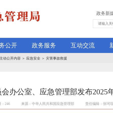
政务新
务公开
政务服务
互动交流
主动公开内容
＞
应急安全
＞
灾害事故救援
会办公室、应急管理部发布2025
：246
来源：中华人民共和国应急管理部
责任编辑：张珂