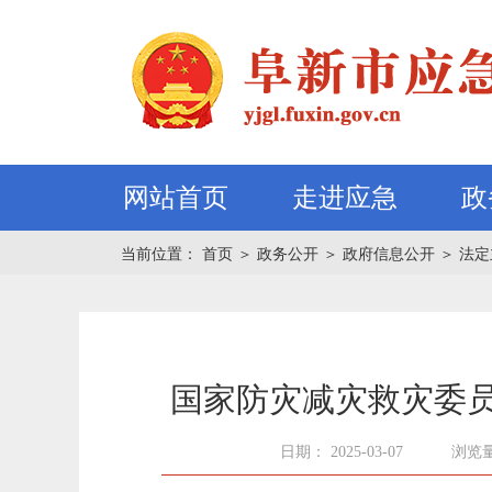
网站首页
走进应急
政
当前位置：
首页
＞
政务公开
＞
政府信息公开
＞
法定
国家防灾减灾救灾委员
日期： 2025-03-07
浏览量