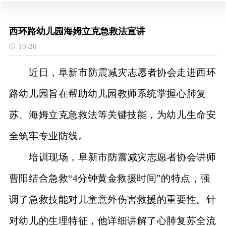
西环路幼儿园海姆立克急救法宣讲
10-20
近日，阜新市防震减灾志愿者协会走进西环
路幼儿园旨在帮助幼儿园教师系统掌握心肺复
苏、海姆立克急救法等关键技能，为幼儿生命安
全筑牢专业防线。
培训现场，阜新市防震减灾志愿者协会讲师
曹阳结合急救
“4分钟黄金救援时间”的特点，强
调了急救技能对儿童意外伤害救援的重要性。针
对幼儿的生理特征，他详细讲解了心肺复苏全流