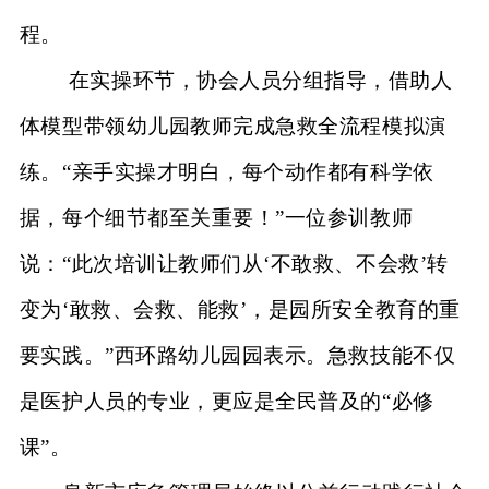
程。
在实操环节，协会人员分组指导，借助人
体模型带领幼儿园教师完成急救全流程模拟演
练。
“亲手实操才明白，每个动作都有科学依
据，每个细节都至关重要！”一位参训教师
说：“此次培训让教师们从‘不敢救、不会救’转
变为‘敢救、会救、能救’，是园所安全教育的重
要实践。”西环路幼儿园园表示。急救技能不仅
是医护人员的专业，更应是全民普及的“必修
课”。