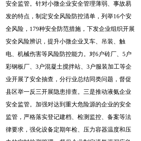
安全监管。针对小微企业安全管理薄弱、事故易
发的特点，制定安全风险防控清单，列举
16个安
全风险，179种安全防范措施，下发企业组织开展
安全风险辨识，提升小微企业叉车、吊装、触
电、机械伤害等风险防控能力。对6户砖厂、5户
彩钢板厂、3户混凝土搅拌站、3户服装加工等企
业开展了安全抽查，分行业总结同类问题，督促
县区举一反三开展隐患排查。三是推动液氨企业
安全监管。加强对达到重大危险源的企业的安全
监管，严格落实登记建档、检测监控、备案等法
律要求，强化设备定期年检、压力容器温度和压