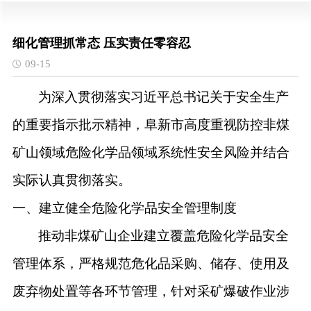
细化管理抓常态 压实责任零容忍
09-15
为深入贯彻落实习近平总书记关于安全生产
的重要指示批示精神
，
阜新市
高度重视防控
非煤
矿山领域
危险化学品领域系统性安全风险并结合
实际认真贯彻落实。
一、建立健全危险化学品安全管理制度
推动非煤矿山企业建立覆盖危险化学品安全
管理体系，严格规范危化品采购、储存、使用及
废弃物处置等各环节管理，针对采矿爆破作业涉