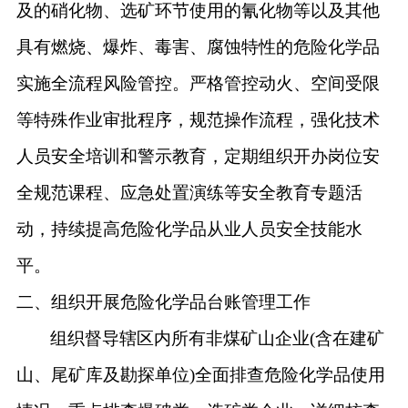
及的硝化物、选矿环节使用的氰化物等以及其他
具有燃烧、爆炸、毒害、腐蚀特性的危险化学品
实施全流程风险管控。严格管控动火、空间受限
等特殊作业审批程序，规范操作流程，强化技术
人员安全培训和警示教育，定期组织开办岗位安
全规范课程、应急处置演练等安全教育专题活
动，持续提高危险化学品从业人员安全技能水
平。
二、组织开展危险化学品台账管理工作
组织督导辖区内所有非煤矿山企业
(含在建矿
山、尾矿库及勘探单位)全面排查危险化学品使用