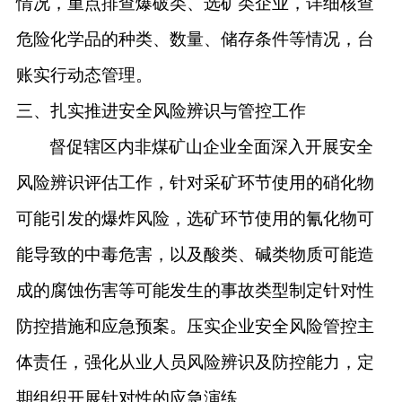
情况，重点排查爆破类、选矿类企业，详细核查
危险化学品的种类、数量、储存条件等情况，台
账实行动态管理
。
三、扎实推进安全风险辨识与管控工作
督促辖区内非煤矿山企业全面深入开展安全
风险辨识评估工作，针对采矿环节使用的硝化物
可能引发的爆炸风险，选矿环节使用的氰化物可
能导致的中毒危害，以及酸类、碱类物质可能造
成的腐蚀伤害等可能发生的事故类型制定针对性
防控措施和应急预案。压实企业安全风险管控主
体责任，强化从业人员风险辨识及防控能力，定
期组织开展针对性的应急演练。