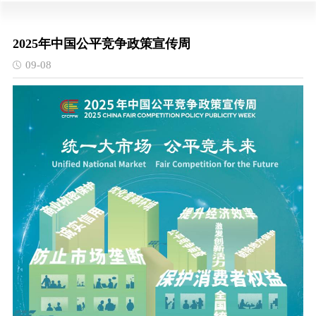
2025年中国公平竞争政策宣传周
09-08