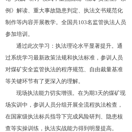
例》解读、重大事故隐患判定、执法文书规范化
制作等内容开展教学。全国共1
03
名监管执法人员
参加培训。
通过此次
学习
：
执法理论水平显著提升。通
过系统学习最新政策法规和执法标准，参训人员
对煤矿安全监管执法的程序规范、自由裁量基准
等关键环节有了更深入的理解。
现场执法能力切实增强。在为期
3天的煤矿现
场实训中，参训人员分组开展全流程执法检查，
在国家级执法标兵指导下完成风险研判、隐患核
查等实操训练，执法实战能力得到明显提高。