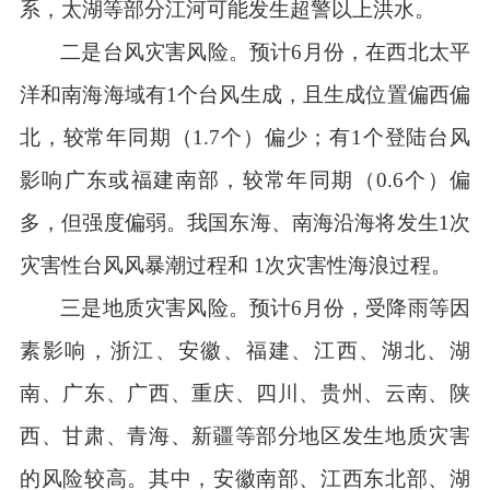
系，太湖等部分江河可能发生超警以上洪水。
二是台风灾害风险。预计
6月份，在西北太平
洋和南海海域有1个台风生成，且生成位置偏西偏
北，较常年同期（1.7个）偏少；有1个登陆台风
影响广东或福建南部，较常年同期（0.6个）偏
多，但强度偏弱。我国东海、南海沿海将发生1次
灾害性台风风暴潮过程和 1次灾害性海浪过程。
三是地质灾害风险。预计
6月份，受降雨等因
素影响，浙江、安徽、福建、江西、湖北、湖
南、广东、广西、重庆、四川、贵州、云南、陕
西、甘肃、青海、新疆等部分地区发生地质灾害
的风险较高。其中，安徽南部、江西东北部、湖