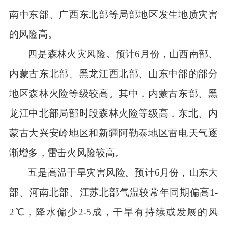
南中东部、广西东北部等局部地区发生地质灾害
的风险高。
四是森林火灾风险。预计
6月份，山西南部、
内蒙古东北部、黑龙江西北部、山东中部的部分
地区森林火险等级较高。其中，内蒙古东部、黑
龙江中北部局部时段森林火险等级高，东北、内
蒙古大兴安岭地区和新疆阿勒泰地区雷电天气逐
渐增多，雷击火风险较高。
五是高温干旱灾害风险。预计
6月份，山东大
部、河南北部、江苏北部气温较常年同期偏高1-
2℃，降水偏少2-5成，干旱有持续或发展的风