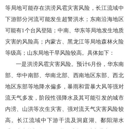
等局地可能存在洪涝风雹灾害风险，长江流域中
下游部分河流可能发生超警洪水；东南沿海地区
可能有1个台风登陆；中南、华东等局地发生地质
灾害的风险高；内蒙古、黑龙江等局地森林火险
等级高；山东局地干旱风险较高。具体如下：
一是洪涝风雹灾害风险。预计
6月份，华东南
部、华中南部、华南北部、西南地区东部、西北
地区东部等地降水偏多，暴雨和雷暴大风等强对
流天气多发，阶段性强降水及其可能引发的城市
内涝、山洪等次生灾害、强对流天气灾害风险较
高。长江流域中下游干流及洞庭湖、鄱阳湖水