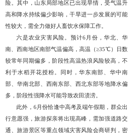
险。其中，山东局部地区已出现旱情，受气温升
高和降水持续偏少影响，干旱进一步发展的可能
性较大，需全力做好人畜饮水保障工作。
六是农业灾害风险。预计
6月份，华北、华
南、西南地区南部气温偏高，高温（≥35℃）日数
较常年同期偏多，阶段性高温热浪风险较高，不
利于水稻开花授粉。同时，华东南部、华中南
部、华南北部、西南东部、西北东部等地降水偏
多，阶段性强降水可能导致农田渍涝。
此外，
6月份恰逢中高考及端午假期，群众出
行意愿强，旅游探亲将出现高峰，需加强道路交
通、旅游景区等重点领域灾害风险会商研判，密