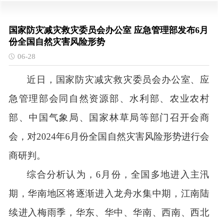
国家防灾减灾救灾委员会办公室 应急管理部发布6月
份全国自然灾害风险形势
06-28
近日，国家防灾减灾救灾委员会办公室、应
急管理部会同自然资源部、水利部、农业农村
部、中国气象局、国家林草局等部门召开会商
会，对
2024年6月份全国自然灾害风险形势进行会
商研判。
综合分析认为，
6月份，全国多地进入主汛
期，华南地区将逐渐进入龙舟水集中期，江南陆
续进入梅雨季，华东、华中、华南、西南、西北