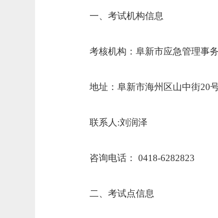
一、考试机构信息
考核机构：阜新市应急管理事
地址：阜新市海州区山中街
20
联系人
:
刘润泽
咨询电话：
0418-6282823
二、考试点信息