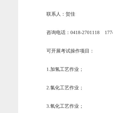
联系人：贺佳
咨询电话：
0418-2701118 177
可开展考试操作项目：
1.
加氢工艺作业；
2.
氯化工艺作业；
3.
氧化工艺作业；