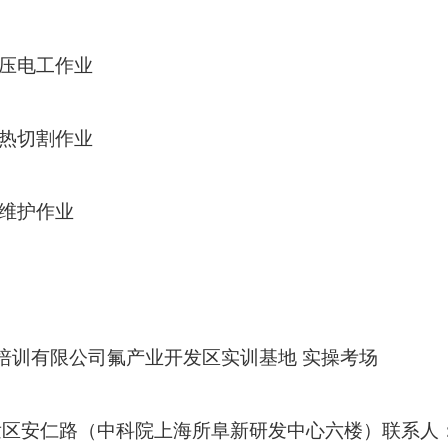
压电工作业
热切割作业
维护作业
培训有限公司氟产业开发区实训基地 实操考场
发区安仁路（中科院上海所阜新研发中心六楼）联系人