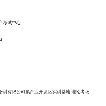
产考试中心
-4
培训有限公司氟产业开发区实训基地 理论考场