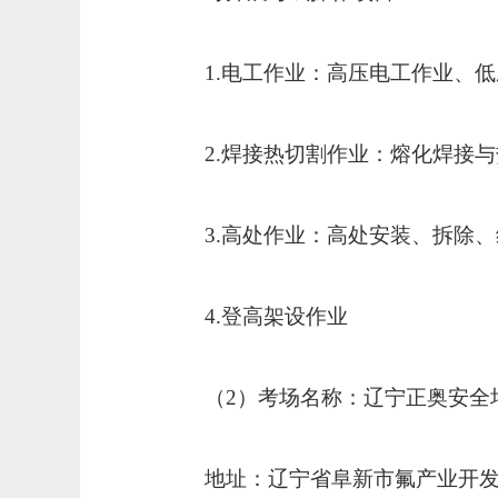
1.
电工作业：高压电工作业、低
2.
焊接热切割作业：熔化焊接与
3.
高处作业：高处安装、拆除、
4.
登高架设作业
（
2
）考场名称：辽宁正奥安全
地址：辽宁省阜新市氟产业开