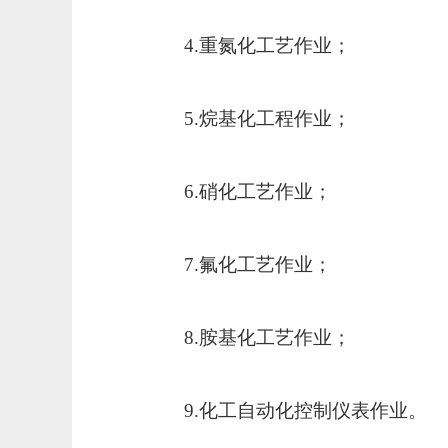
4.
重氮化工艺作业；
5.
烷基化工程作业；
6.
硝化工艺作业；
7.
氟化工艺作业；
8.
胺基化工艺作业；
9.
化工自动化控制仪表作业。