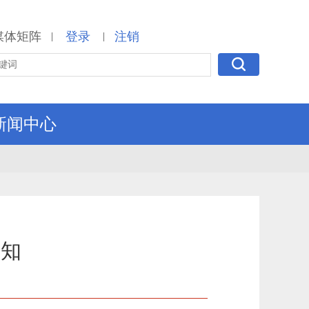
媒体矩阵
登录
注销
|
|
新闻中心
通知