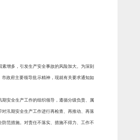
素增多，引发生产安全事故的风险加大。为深刻
委、市政府主要领导批示精神，现就有关要求通知如
汛期安全生产工作的组织领导，遵循分级负责、属
即对汛期安全生产工作进行再检查、再推动、再落
全防范措施。对责任不落实、措施不得力、工作不