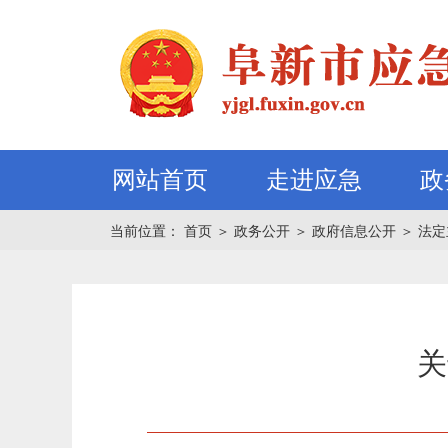
网站首页
走进应急
政
当前位置：
首页
＞
政务公开
＞
政府信息公开
＞
法定
关