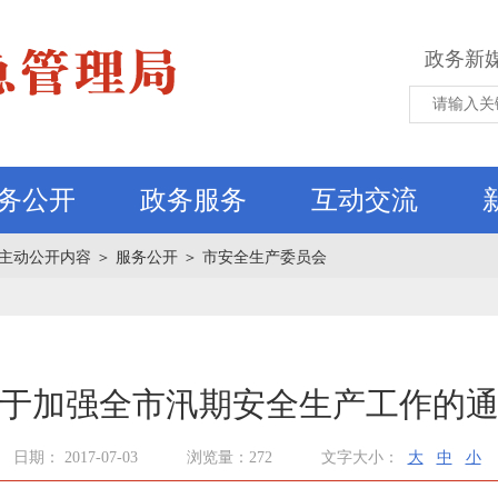
政务新
务公开
政务服务
互动交流
主动公开内容
＞
服务公开
＞
市安全生产委员会
于加强全市汛期安全生产工作的
日期： 2017-07-03
浏览量：272
文字大小：
大
中
小