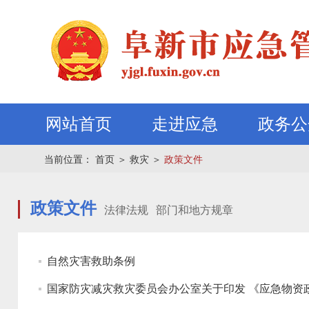
网站首页
走进应急
政务公
当前位置：
首页
＞
救灾
＞
政策文件
政策文件
法律法规
部门和地方规章
自然灾害救助条例
国家防灾减灾救灾委员会办公室关于印发 《应急物资