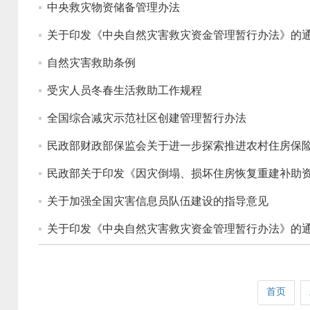
中央救灾物资储备管理办法
关于印发《中央自然灾害救灾资金管理暂行办法》的
自然灾害救助条例
受灾人员冬春生活救助工作规程
全国综合减灾示范社区创建管理暂行办法
民政部财政部保监会关于进一步探索推进农村住房保
民政部关于印发《因灾倒塌、损坏住房恢复重建补助
关于加强全国灾害信息员队伍建设的指导意见
关于印发《中央自然灾害救灾资金管理暂行办法》的
首页