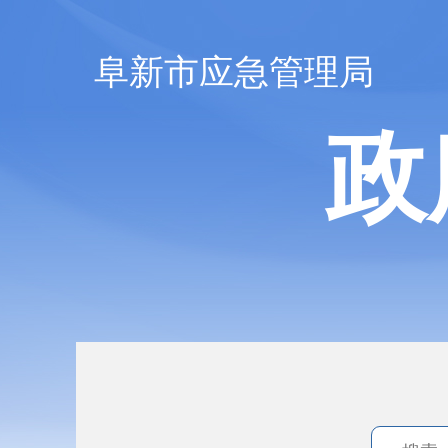
阜新市应急管理局
政