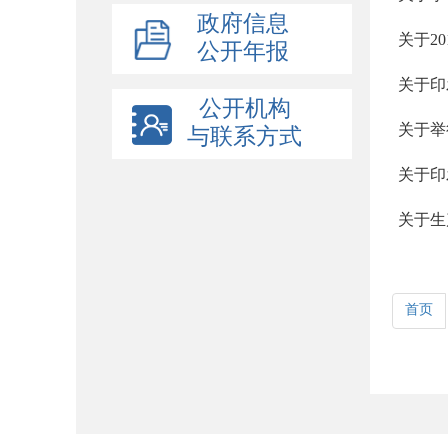
政府信息
关于2
公开年报
关于印
公开机构
关于举
与联系方式
关于印
关于生
首页