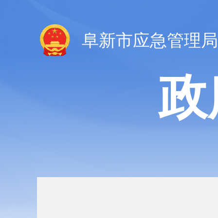
阜新市应急管理局
政