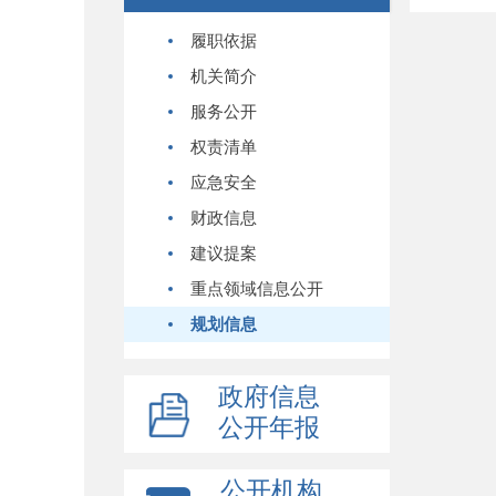
履职依据
机关简介
服务公开
权责清单
应急安全
财政信息
建议提案
重点领域信息公开
规划信息
政府信息
公开年报
公开机构